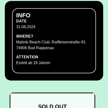
INFO
DATE
31.08.2024
WHERE?
Malinki Beach Club, Raiffeisenstraße 43,
74906 Bad Rappenau
ATTENTION
Eintritt ab 18 Jahren
SOLD OUT