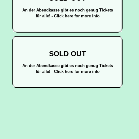
An der Abendkasse gibt es noch genug Tickets
für alle! - Click here for more info
SOLD OUT
An der Abendkasse gibt es noch genug Tickets
für alle! - Click here for more info