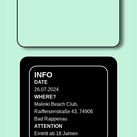
INFO
DATE
26.07.2024
WHERE?
Malinki Beach Club,
Raiffeisenstraße 43, 74906
Bad Rappenau
ATTENTION
Eintritt ab 18 Jahren