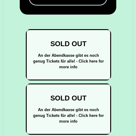
SOLD OUT
An der Abendkasse gibt es noch
genug Tickets für alle! - Click here for
more info
SOLD OUT
An der Abendkasse gibt es noch
genug Tickets für alle! - Click here for
more info