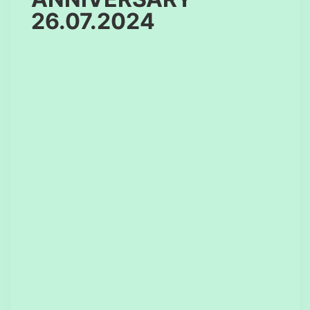
26.07.2024