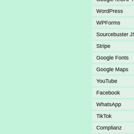
WordPress
WPForms
Sourcebuster J
Stripe
Google Fonts
Google Maps
YouTube
Facebook
WhatsApp
TikTok
Complianz