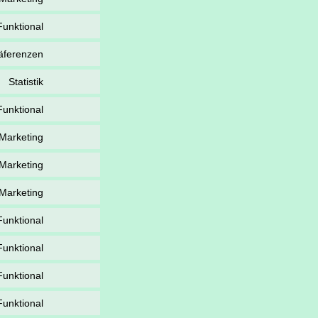
Funktional
äferenzen
Statistik
Funktional
Marketing
Marketing
Marketing
Funktional
Funktional
Funktional
Funktional