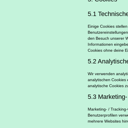
5.1 Technische
Einige Cookies stelle
Benutzereinstellungen 
den Besuch unserer We
Informationen eingebe
Cookies ohne deine Ein
5.2 Analytisc
Wir verwenden analyti
analytischen Cookies e
analytische Cookies z
5.3 Marketing-
Marketing- / Tracking
Benutzerprofilen ver
mehrere Websites hinw