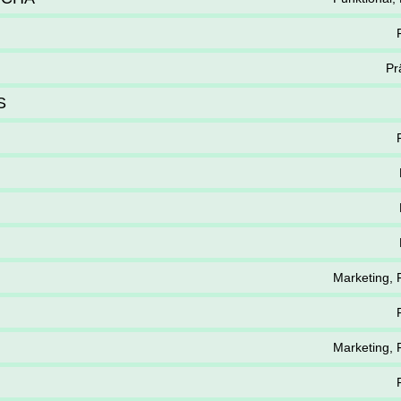
Pr
S
Marketing, 
Marketing, 