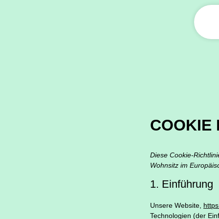
COOKIE 
Diese Cookie-Richtlini
Wohnsitz im Europäis
1. Einführung
Unsere Website,
http
Technologien (der Ein