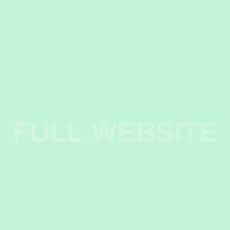
FULL WEBSITE