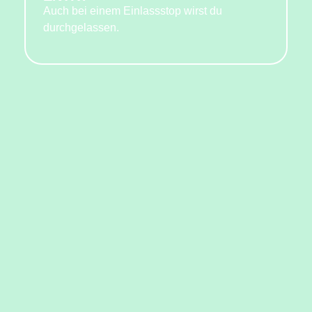
Auch bei einem Einlassstop wirst du
durchgelassen.