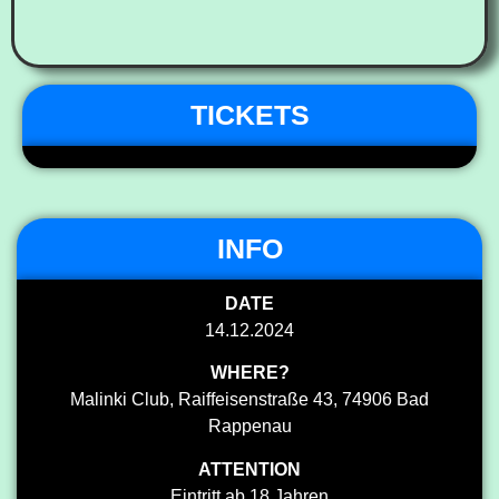
TICKETS
INFO
DATE
14.12.2024
WHERE?
Malinki Club, Raiffeisenstraße 43, 74906 Bad
Rappenau
ATTENTION
Eintritt ab 18 Jahren