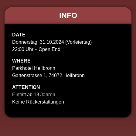
INFO
DATE
Donnerstag, 31.10.2024 (Vorfeiertag)
22:00 Uhr – Open End
WHERE
Parkhotel Heilbronn
Gartenstrasse 1, 74072 Heilbronn
ATTENTION
Eintritt ab 18 Jahren
Keine Rückerstattungen