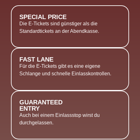
SPECIAL PRICE
Die E-Tickets sind günstiger als die
Standardtickets an der Abendkasse.
FAST LANE
Für die E-Tickets gibt es eine eigene
Schlange und schnelle Einlasskontrollen.
GUARANTEED
ENTRY
Auch bei einem Einlassstop wirst du
durchgelassen.