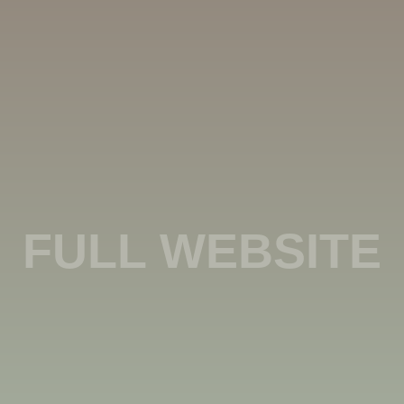
FULL WEBSITE