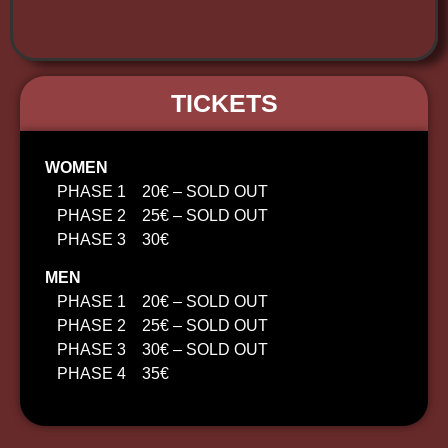
TICKETS
WOMEN
PHASE 1 20€ – SOLD OUT
PHASE 2 25€ – SOLD OUT
PHASE 3 30€
MEN
PHASE 1 20€ – SOLD OUT
PHASE 2 25€ – SOLD OUT
PHASE 3 30€ – SOLD OUT
PHASE 4 35€