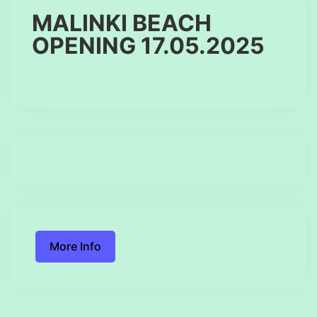
MALINKI BEACH
OPENING 17.05.2025
More Info