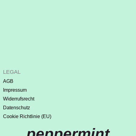
LEGAL
AGB
Impressum
Widerrufsrecht
Datenschutz
Cookie Richtlinie (EU)
peppermint