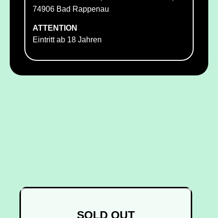
74906 Bad Rappenau
ATTENTION
Eintritt ab 18 Jahren
SOLD OUT