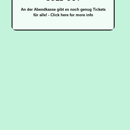
An der Abendkasse gibt es noch genug Tickets
für alle! - Click here for more info