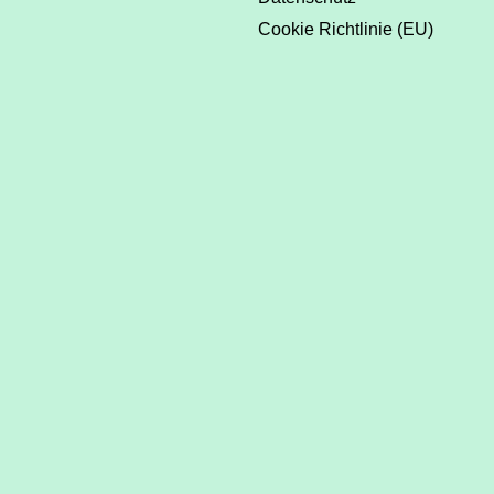
Cookie Richtlinie (EU)