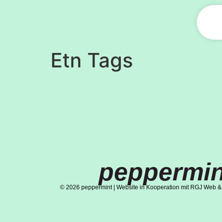
Etn Tags
peppermin
© 2026 peppermint | Website in Kooperation mit RGJ Web &