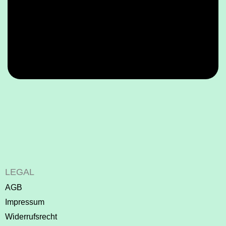
LEGAL
AGB
Impressum
Widerrufsrecht