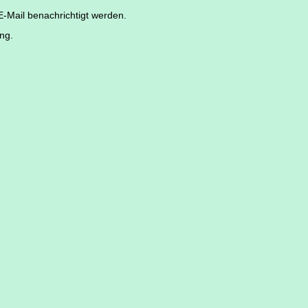
E-Mail benachrichtigt werden.
ng.