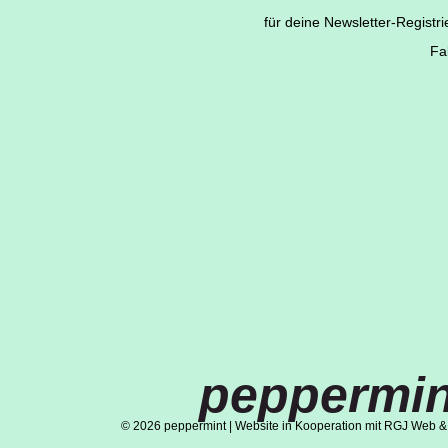
für deine Newsletter-Registr
Fa
peppermin
© 2026 peppermint | Website in Kooperation mit RGJ Web &